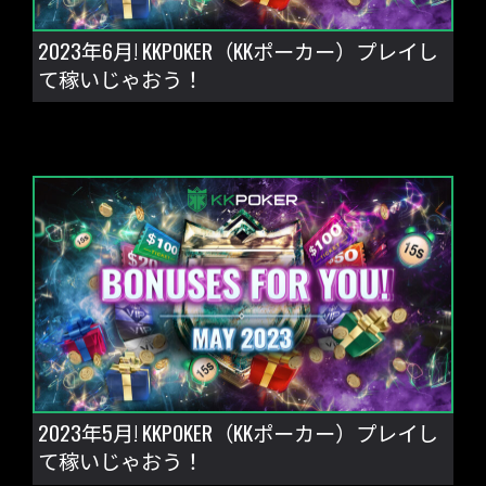
2023年6月! KKPOKER（KKポーカー）プレイし
て稼いじゃおう！
2023年5月! KKPOKER（KKポーカー）プレイし
て稼いじゃおう！