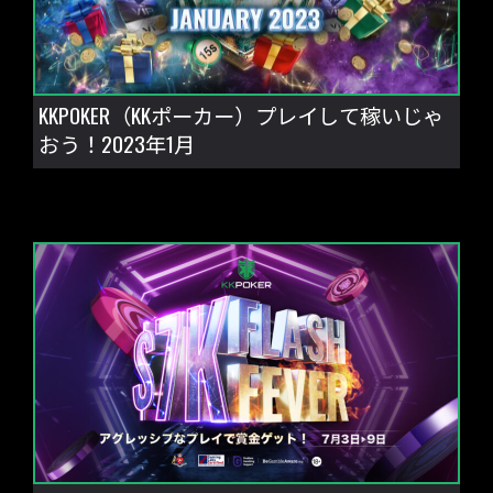
KKPOKER（KKポーカー）プレイして稼いじゃ
おう！2023年1月