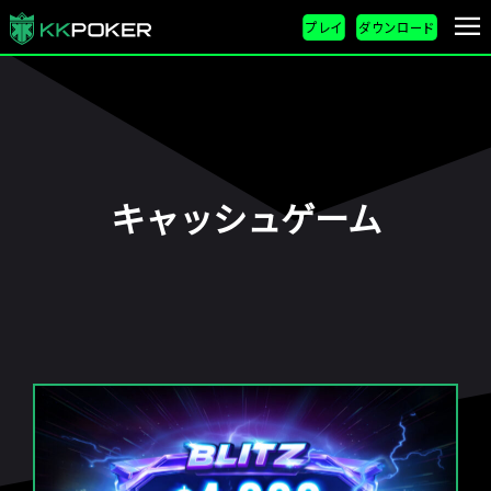
プレイ
ダウンロード
キャッシュゲーム