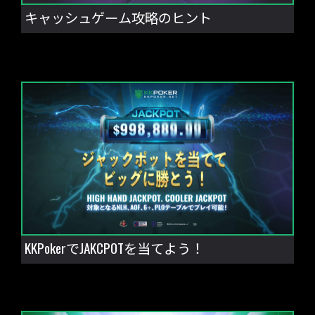
キャッシュゲーム攻略のヒント
KKPokerでJAKCPOTを当てよう！