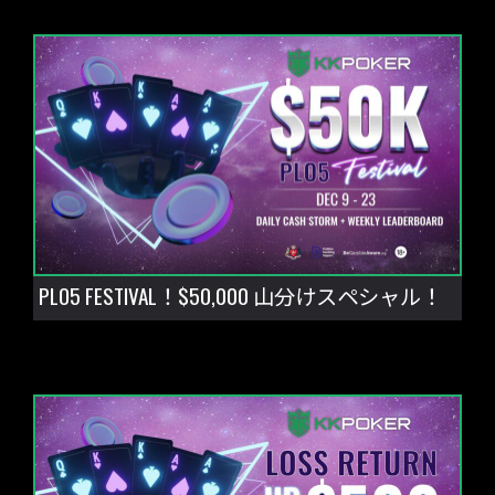
PLO5 FESTIVAL！$50,000 山分けスペシャル！