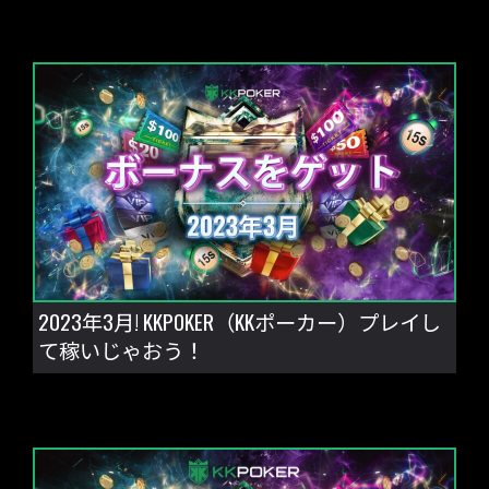
2023年3月! KKPOKER（KKポーカー）プレイし
て稼いじゃおう！