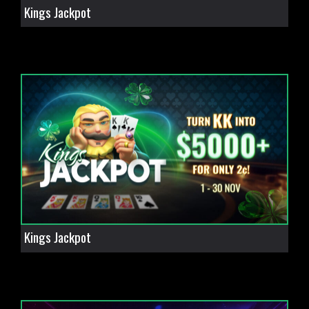
Kings Jackpot
Kings Jackpot