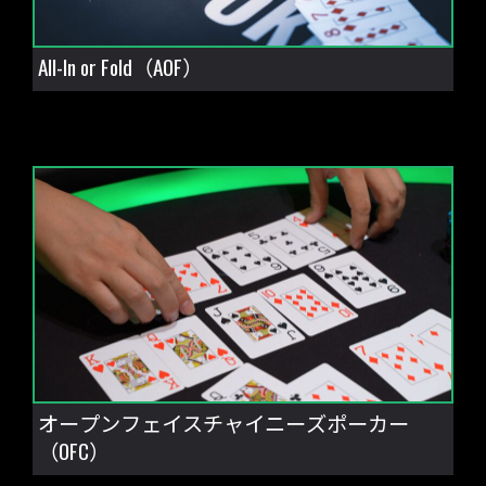
All-In or Fold（AOF）
オープンフェイスチャイニーズポーカー
（OFC）