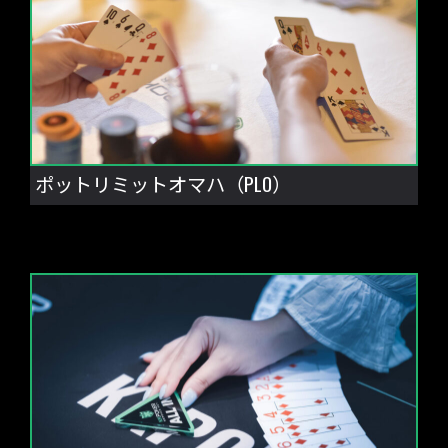
ポットリミットオマハ（PLO）