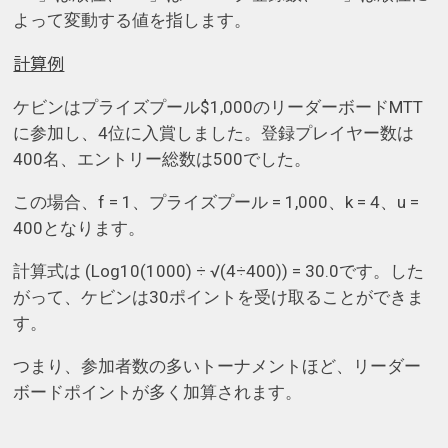
よって変動する値を指します。
計算例
ケビンはプライズプール$1,000のリーダーボードMTT
に参加し、4位に入賞しました。登録プレイヤー数は
400名、エントリー総数は500でした。
この場合、f = 1、プライズプール = 1,000、k = 4、u =
400となります。
計算式は (Log10(1000) ÷ √(4÷400)) = 30.0です。した
がって、ケビンは30ポイントを受け取ることができま
す。
つまり、参加者数の多いトーナメントほど、リーダー
ボードポイントが多く加算されます。