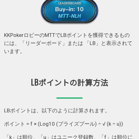
KKPokerロビーのMTTでLBポイントを獲得できるもの
には、「リーダーボード」または 「LB」と表示されて
います。
LBポイントの計算方法
LBポイントは、以下のように計算されます。
ポイント = f × (Log10 (プライズプール) ÷ √ (k ÷ u))
「k」は順位、「u」はユニーク登録数、「f」は順位に