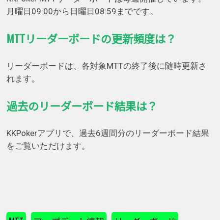
月曜日09:00から日曜日08:59までです。
MTTリーダーボードの更新頻度は？
リーダーボードは、各対象MTTの終了後に随時更新さ
れます。
過去のリーダーボード結果は？
KKPokerアプリで、過去6週間分のリーダーボード結果
をご覧いただけます。