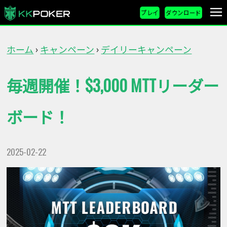
プレイ
ダウンロード
ホーム
キャンペーン
デイリーキャンペーン
›
›
毎週開催！$3,000 MTTリーダー
ボード！
2025-02-22