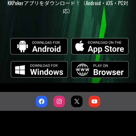
KKPokerアプリをダウンロード！（Android・iOS・PC対
応）