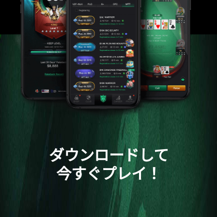
ダウンロードして
今すぐプレイ！