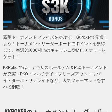
豪華トーナメントプライズをかけて、KKPokerで勝負し
よう！トーナメントリーダーボードでポイントを獲得
して、毎週$3,000相当のキャッシュやMTTチケットを
ゲット！
KKPokerでは、テキサスホールデム＆PLOトーナメント
が充実！PKO・マルチデイ・フリーズアウト・リバ
イ・ターボ・サテライトなど、人気フォーマットをす
べて網羅！