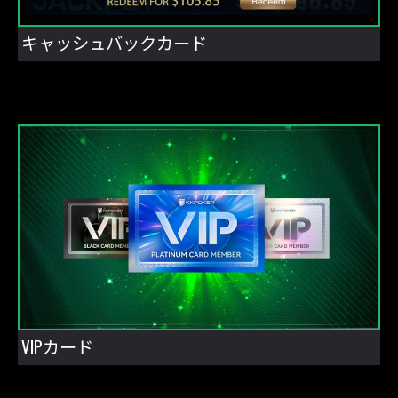
キャッシュバックカード
VIPカード