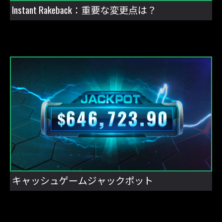
Instant Rakeback：重要な変更点は？
キャッシュゲームジャックポット