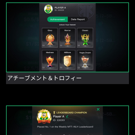
アチーブメント＆トロフィー