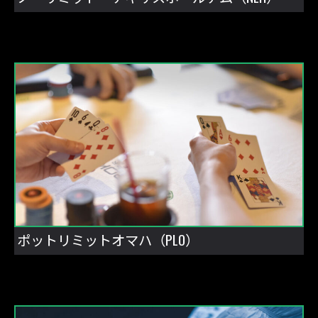
ポットリミットオマハ（PLO）