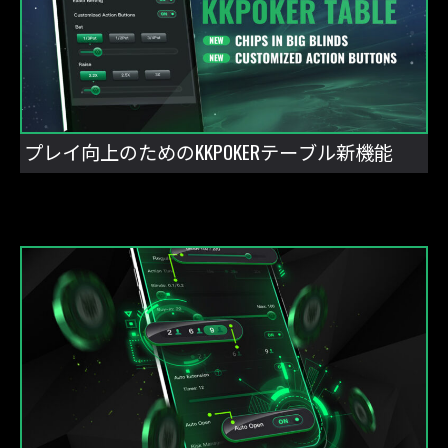
プレイ向上のためのKKPOKERテーブル新機能