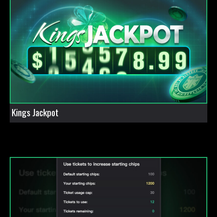
Kings Jackpot