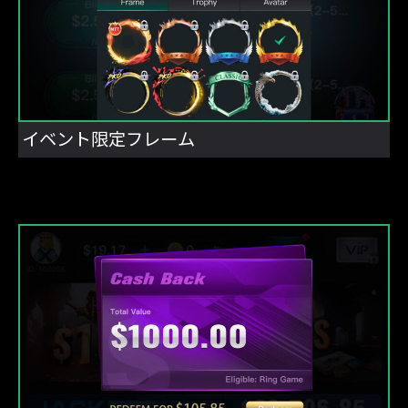
イベント限定フレーム