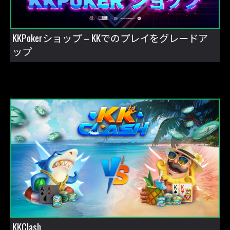
KKPokerショップ – KKでのプレイをグレードア
ップ
KKClash