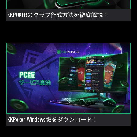
KKPOKERのクラブ作成方法を徹底解説！
KKPoker Windows版をダウンロード！