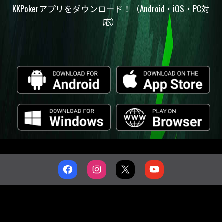
KKPokerアプリをダウンロード！（Android・iOS・PC対
応）