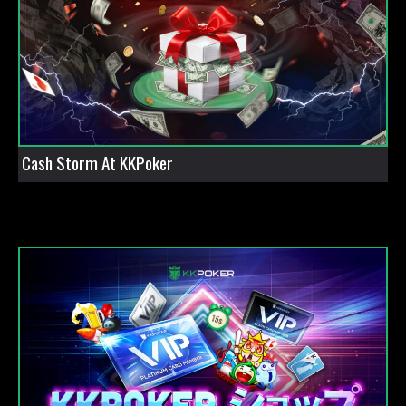
Cash Storm At KKPoker