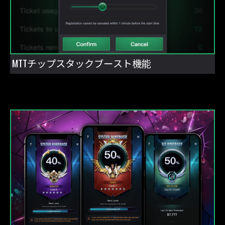
MTTチップスタックブースト機能