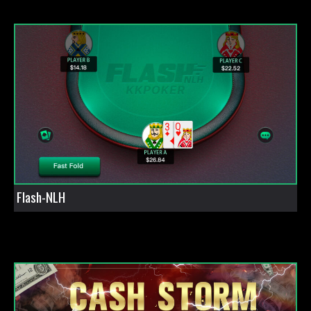
Flash-NLH