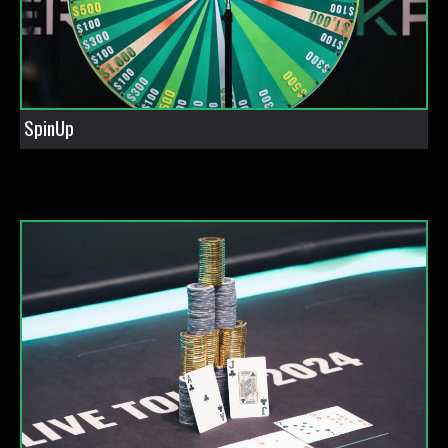
SpinUp