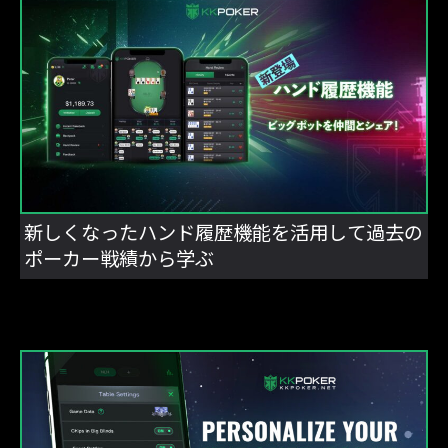
新しくなったハンド履歴機能を活用して過去の
ポーカー戦績から学ぶ