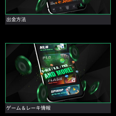
出金方法
ゲーム＆レーキ情報