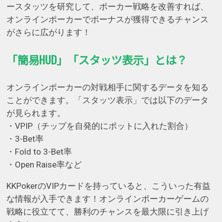
ースタッツを研究して、ポーカー戦略を改善すれば、
オンラインポーカーでボーナスが獲得できるチャンス
がさらに広がります！
「簡易HUD」「スタッツ表示」とは？
オンラインポーカーの対戦相手に関するデータを知る
ことができます。「スタッツ表示」では以下のデータ
が見られます。
・VPIP（チップを自発的にポットに入れた割合）
・3-Bet率
・Fold to 3-Bet率
・Open Raise率など
KKPokerのVIPカードを持っていると、こういった有益
な情報が入手できます！オンラインポーカーゲームの
戦略に役立てて、勝利のチャンスを最大限に引き上げ