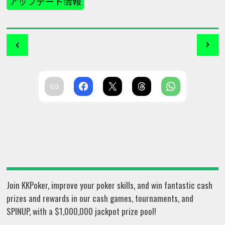
アップデート情報
‹
›
Join KKPoker, improve your poker skills, and win fantastic cash
prizes and rewards in our cash games, tournaments, and
SPINUP, with a $1,000,000 jackpot prize pool!