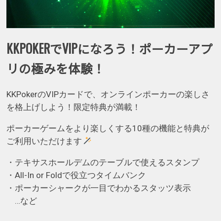
KKPOKERでVIPになろう！ポーカーアプ
リの極みを体験！
KKPokerのVIPカードで、オンラインポーカーの楽しさ
を格上げしよう！限定特典が満載！
ポーカーゲームをより楽しくする10種の機能と特典が
ご利用いただけます
・テキサスホールデムのテーブルで使えるスタンプ
・All-In or Foldで役立つタイムバンク
・ポーカーシャークが一目でわかるスタッツ表示
…など