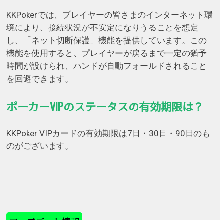
KKPokerでは、プレイヤーの皆さまのインターネット環
境により、接続状況が不安定になりうることを想定
し、「ネット切断保護」機能を提供しています。この
機能を使用すると、プレイヤーが戻るまで一定の猶予
時間が設けられ、ハンドが自動フォールドされること
を回避できます。
ポーカーVIPのステータスの有効期限は？
KKPoker VIPカードの有効期限は7日・30日・90日のも
のがございます。