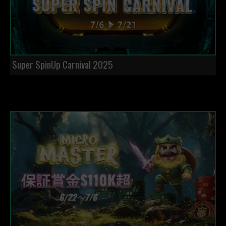
Super SpinUp Carnival 2025