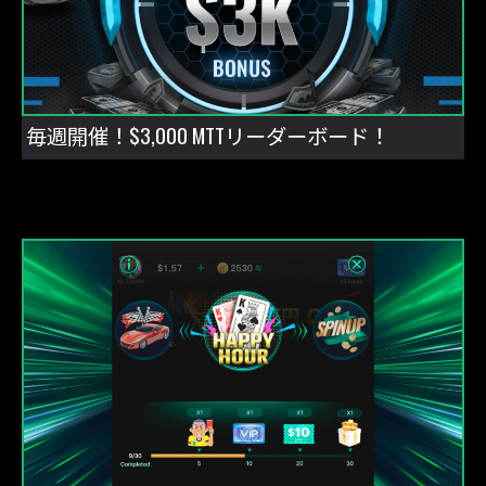
毎週開催！$3,000 MTTリーダーボード！