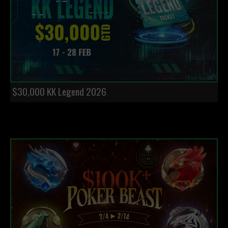
$30,000 KK Legend 2026