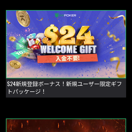
$24新規登録ボーナス！新規ユーザー限定ギフ
トパッケージ！