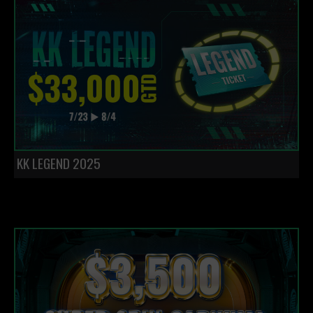
KK LEGEND 2025