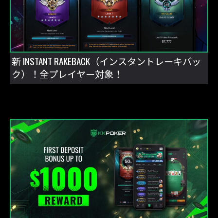
新 INSTANT RAKEBACK（インスタントレーキバッ
ク）！全プレイヤー対象！