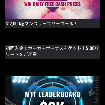
$12,000超マンスリーフリーロール！
初回入金でポーカーボーナスをゲット！$100リ
ワードをご用意！