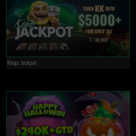
Kings Jackpot