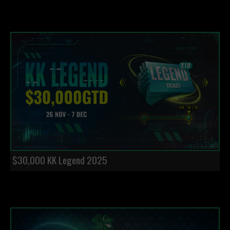
$30,000 KK Legend 2025