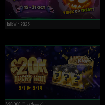
HalloWin 2025
$20,000 ラッキーくじ