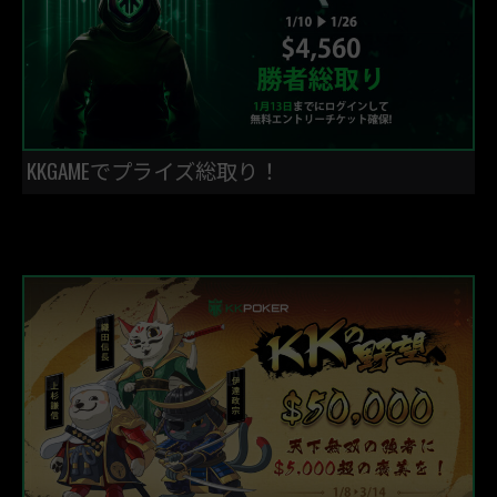
KKGAMEでプライズ総取り！