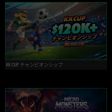
KK CUP チャンピオンシップ