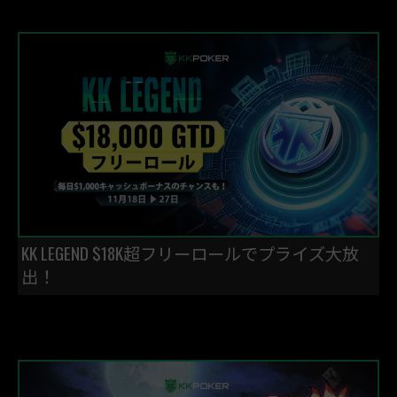
KK LEGEND $18K超フリーロールでプライズ大放
出！