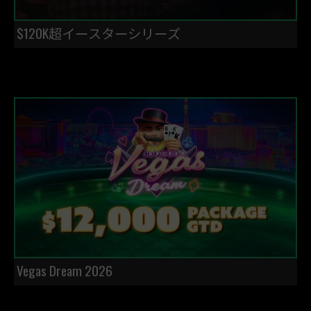
$120K超イースターシリーズ
Vegas Dream 2026