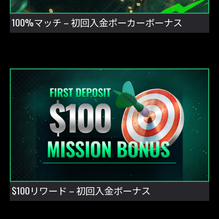
100%マッチ – 初回入金ポーカーボーナス
$100リワード – 初回入金ボーナス