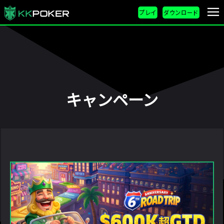
プレイ
ダウンロード
キャンペーン