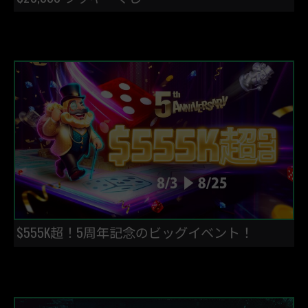
$555K超！5周年記念のビッグイベント！