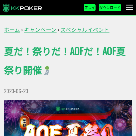
プレイ
ダウンロード
ホーム
キャンペーン
スペシャルイベント
›
›
夏だ！祭りだ！AOFだ！AOF夏
祭り開催
2023-06-23