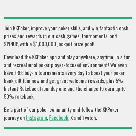
Join KKPoker, improve your poker skills, and win fantastic cash
prizes and rewards in our cash games, tournaments, and
SPINUP, with a $1,000,000 jackpot prize pool!
Download the KKPoker app and play anywhere, anytime, in a fun
and recreational poker player-focused environment! We even
have FREE buy-in tournaments every day to boost your poker
bankroll! Join now and get great welcome rewards, plus 5%
Instant Rakeback from day one and the chance to earn up to
50% rakeback.
Be a part of our poker community and follow the KKPoker
Instagram
Facebook
journey on
,
, X and Twitch.