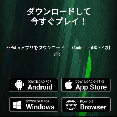
ダウンロードして
今すぐプレイ！
KKPokerアプリをダウンロード！（Android・iOS・PC対
応）