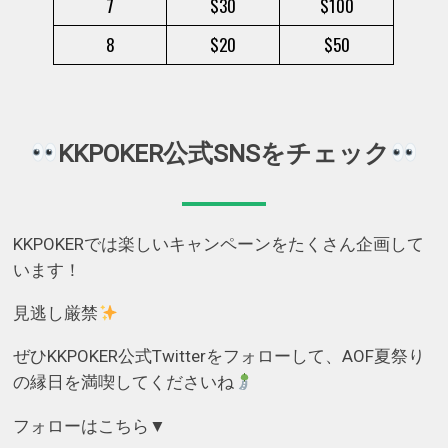
7
$30
$100
8
$20
$50
KKPOKER公式SNSをチェック
KKPOKERでは楽しいキャンペーンをたくさん企画して
います！
見逃し厳禁
ぜひKKPOKER公式Twitterをフォローして、AOF夏祭り
の縁日を満喫してくださいね
フォローはこちら▼