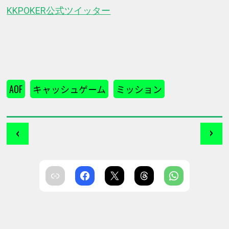
KKPOKER公式ツイッター
AOF
キャッシュゲーム
ミッション
‹
›