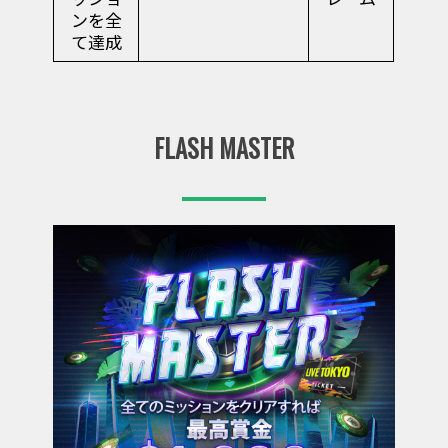
ンを全
て達成
FLASH MASTER