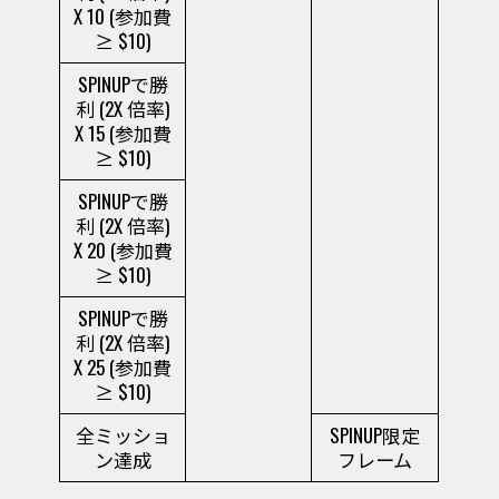
X 10 (参加費
≥ $10)
SPINUPで勝
利 (2X 倍率)
X 15 (参加費
≥ $10)
SPINUPで勝
利 (2X 倍率)
X 20 (参加費
≥ $10)
SPINUPで勝
利 (2X 倍率)
X 25 (参加費
≥ $10)
全ミッショ
SPINUP限定
ン達成
フレーム