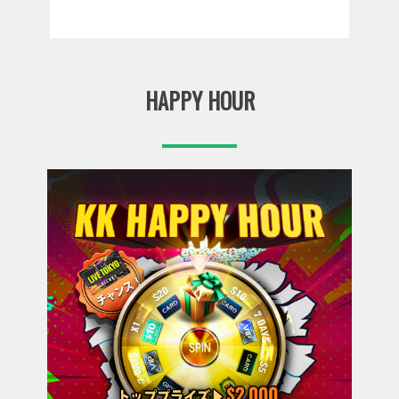
HAPPY HOUR