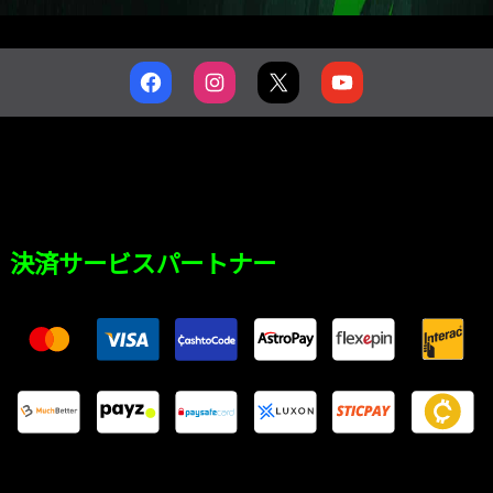
決済サービスパートナー