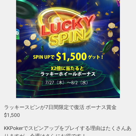
ラッキースピンが7日間限定で復活 ボーナス賞金
$1,500
KKPokerでスピンアップをプレイする理由はたくさんあ