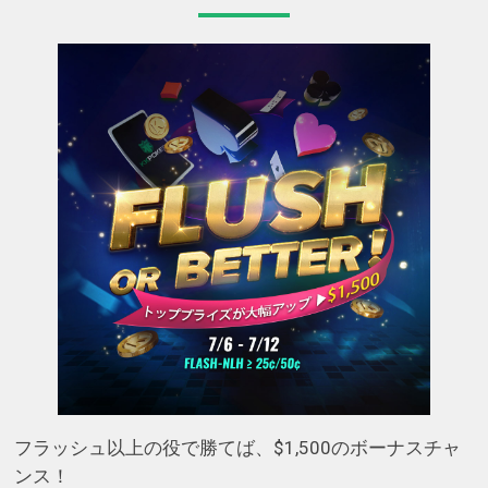
フラッシュ以上の役で勝てば、$1,500のボーナスチャ
ンス！