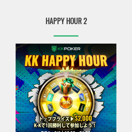
HAPPY HOUR 2