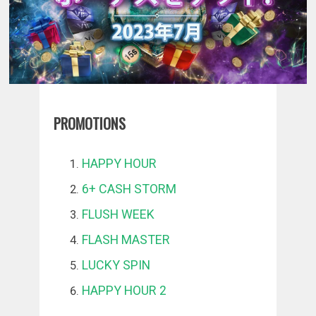
PROMOTIONS
HAPPY HOUR
6+ CASH STORM
FLUSH WEEK
FLASH MASTER
LUCKY SPIN
HAPPY HOUR 2