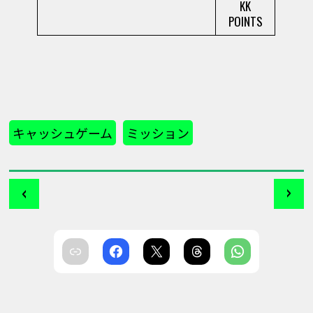
KK
POINTS
キャッシュゲーム
ミッション
‹
›