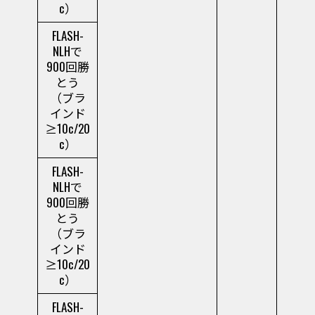
c）
FLASH-
NLHで
900回勝
とう
（ブラ
インド
≥10c/20
c）
FLASH-
NLHで
900回勝
とう
（ブラ
インド
≥10c/20
c）
FLASH-