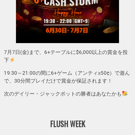
7月7日(金)まで、6+テーブルに$6,000以上の賞金を投
下
19:30～21:00の間に6+ゲーム（アンティ≥50¢）で遊ん
で、30分間プレイだけで賞金が保証されます！
次のデイリー・ジャックポットの勝者はあなたかも
FLUSH WEEK