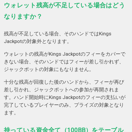
ウォレット残高が不足している場合はどう
なりますか？
残高が不足している場合、そのハンドではKings
Jackpotの対象外となります。
ウォレットの残高がKings Jackpotのフィーをカバーで
きない場合、そのハンドではフィーが差し引かれず、
ジャックポットの対象にもなりません。
十分な残高が回復した後のハンドから、フィーが再び
差し引かれ、ジャックポットへの参加が再開されま
す。ハンド開始時にKings Jackpotのフィーの支払いが
完了しているプレイヤーのみ、プライズの対象となり
ます。
持っている資金全て（100BB）をテーブル