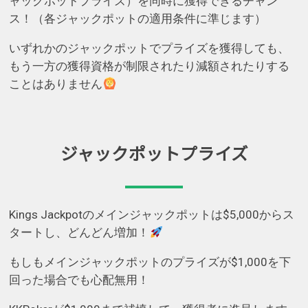
ャックポットプライズ）を同時に獲得できるチャン
ス！（各ジャックポットの適用条件に準じます）
いずれかのジャックポットでプライズを獲得しても、
もう一方の獲得資格が制限されたり減額されたりする
ことはありません
ジャックポットプライズ
Kings Jackpotのメインジャックポットは$5,000からス
タートし、どんどん増加！
もしもメインジャックポットのプライズが$1,000を下
回った場合でも心配無用！