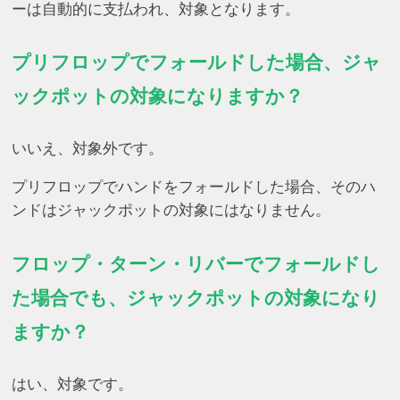
ーは自動的に支払われ、対象となります。
プリフロップでフォールドした場合、ジャ
ックポットの対象になりますか？
いいえ、対象外です。
プリフロップでハンドをフォールドした場合、そのハ
ンドはジャックポットの対象にはなりません。
フロップ・ターン・リバーでフォールドし
た場合でも、ジャックポットの対象になり
ますか？
はい、対象です。