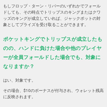
もしフロップ・ターン・リバーのいずれかでフォール
ドしても、その時点でトリップスのキングまたはクワ
ッズのキングが成立していれば、ジャックポットの対
象としてプライズを受け取ることができます。
ポケットキングでトリップスが成立したも
のの、ハンドに負けた場合や他のプレイヤ
ーが全員フォールドした場合でも、対象に
なりますか？
はい、対象です。
その場合、$10のボーナスが付与され、ウォレット残高
に反映されます。