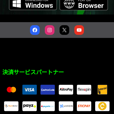
決済サービスパートナー