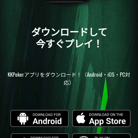
ダウンロードして
今すぐプレイ！
KKPokerアプリをダウンロード！（Android・iOS・PC対
応）