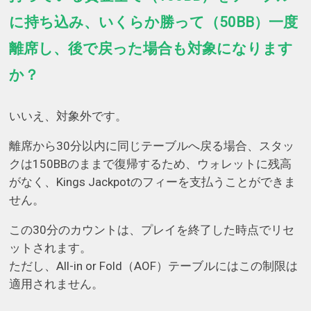
に持ち込み、いくらか勝って（50BB）一度
離席し、後で戻った場合も対象になります
か？
いいえ、対象外です。
離席から30分以内に同じテーブルへ戻る場合、スタッ
クは150BBのままで復帰するため、ウォレットに残高
がなく、Kings Jackpotのフィーを支払うことができま
せん。
この30分のカウントは、プレイを終了した時点でリセ
ットされます。
ただし、All-in or Fold（AOF）テーブルにはこの制限は
適用されません。