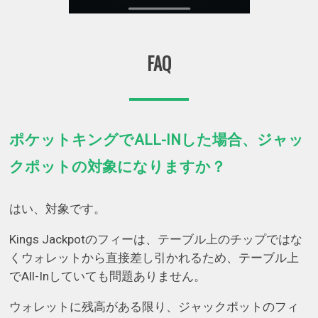
FAQ
ポケットキングでALL-INした場合、ジャッ
クポットの対象になりますか？
はい、対象です。
Kings Jackpotのフィーは、テーブル上のチップではな
くウォレットから直接差し引かれるため、テーブル上
でAll-Inしていても問題ありません。
ウォレットに残高がある限り、ジャックポットのフィ