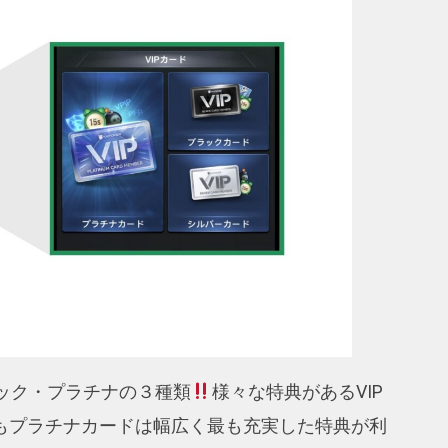
ック・プラチナの３種類
様々な特典があるVIP
もプラチナカードは幅広く最も充実した特典が利