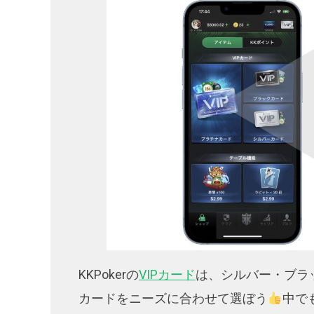
KKPokerの
VIPカード
は、シルバー・ブラ
カードをニーズに合わせて選ぼう
中で