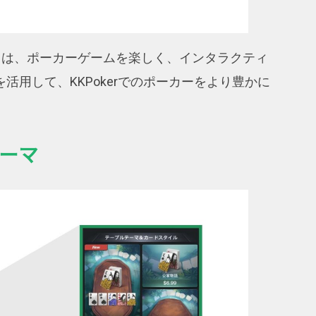
ットは、ポーカーゲームを楽しく、インタラクティ
活用して、KKPokerでのポーカーをより豊かに
ーマ