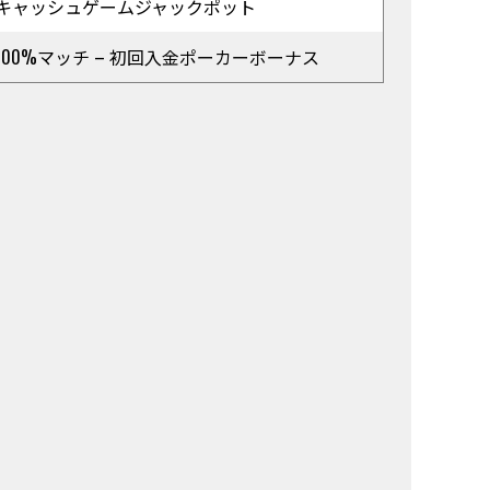
キャッシュゲームジャックポット
100%マッチ – 初回入金ポーカーボーナス