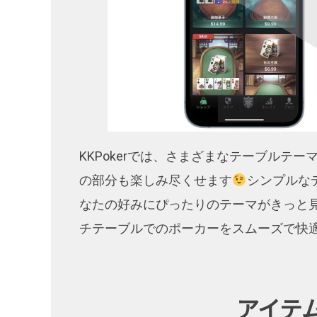
KKPokerでは、さまざまなテーブルテ
の部分も楽しみ尽くせます
シンプルな
なたの好みにぴったりのテーマがきっと
チテーブルでのポーカーをスムーズで快
アイテ