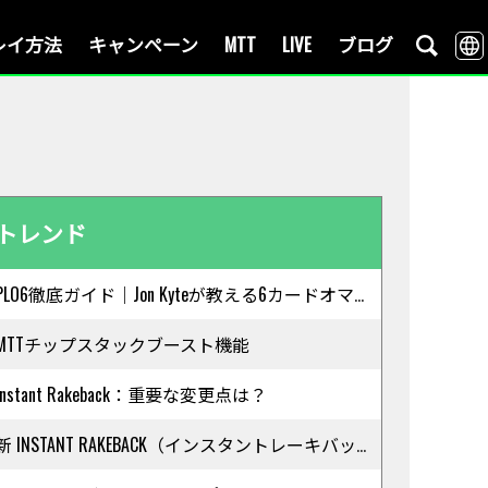
レイ方法
キャンペーン
MTT
LIVE
ブログ
トレンド
PLO6徹底ガイド｜Jon Kyteが教える6カードオマハ必勝法
MTTチップスタックブースト機能
Instant Rakeback：重要な変更点は？
新 INSTANT RAKEBACK（インスタントレーキバック）！全プレイヤー対象！