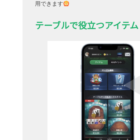
用できます
テーブルで役立つアイテム