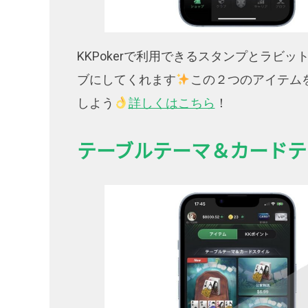
KKPokerで利用できるスタンプとラビ
ブにしてくれます
この２つのアイテムを
しよう
詳しくはこちら
！
テーブルテーマ＆カードテ