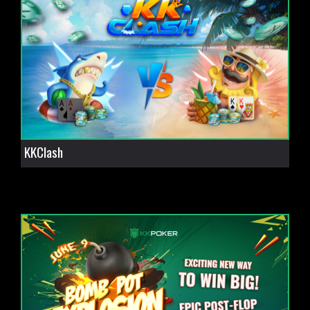
KKClash