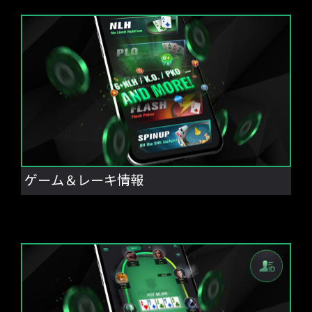
ゲーム＆レーキ情報