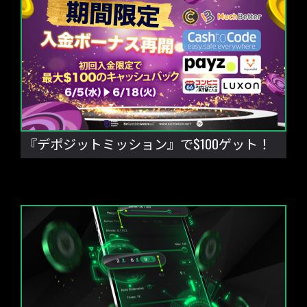
『デポジットミッション』で$100ゲット！