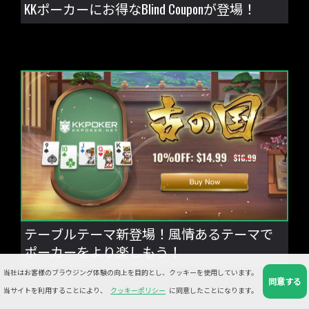
KKポーカーにお得なBlind Couponが登場！
テーブルテーマ新登場！風情あるテーマで
ポーカーをより楽しもう！
当社はお客様のブラウジング体験の向上を目的とし、クッキーを使用しています。
同意する
当サイトを利用することにより、
クッキーポリシー
に同意したことになります。