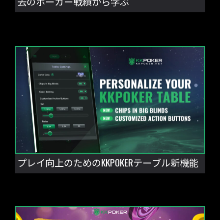
去のポーカー戦績から学ぶ
プレイ向上のためのKKPOKERテーブル新機能