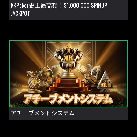
KKPoker史上最高額！$1,000,000 SPINUP
JACKPOT
アチーブメントシステム