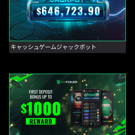
キャッシュゲームジャックポット