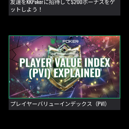
友達をKKPokerに招待して$200ボーナスをゲ
ットしよう！
プレイヤーバリューインデックス（PVI）