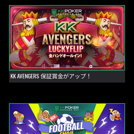
KK AVENGERS 保証賞金がアップ！