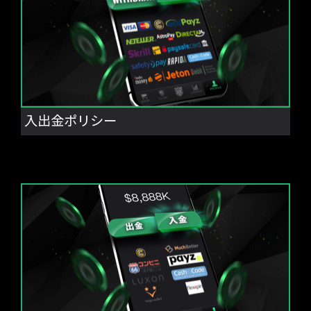
入出金ポリシー