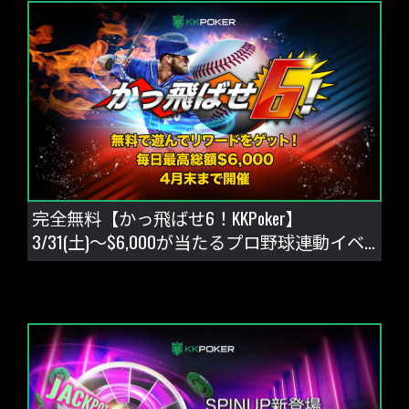
完全無料【かっ飛ばせ6！KKPoker】
3/31(土)〜$6,000が当たるプロ野球連動イベ