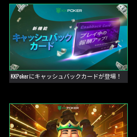
KKPokerにキャッシュバックカードが登場！