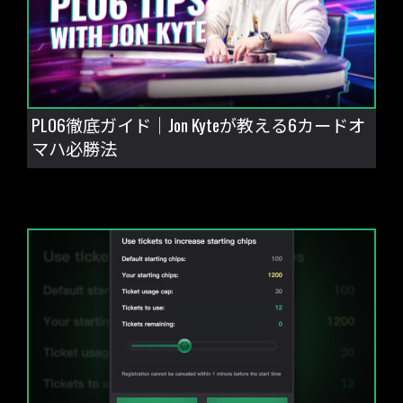
PLO6徹底ガイド｜Jon Kyteが教える6カードオ
マハ必勝法