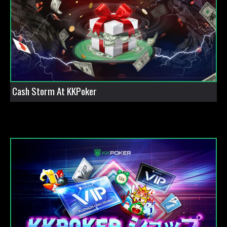
Cash Storm At KKPoker