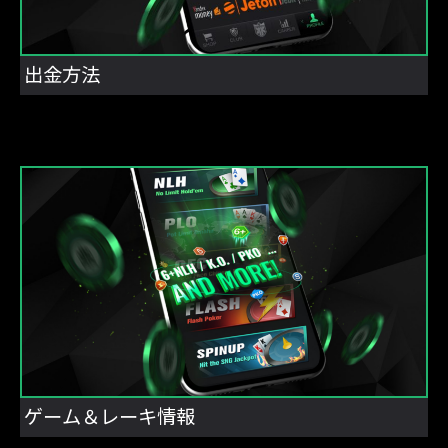
出金方法
ゲーム＆レーキ情報