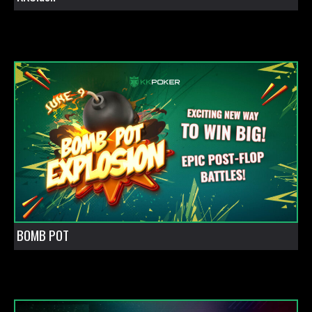
BOMB POT