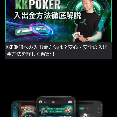
KKPOKERへの入出金方法は？安心・安全の入出
金方法を詳しく解説！