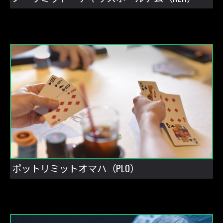
ポットリミットオマハ（PLO）