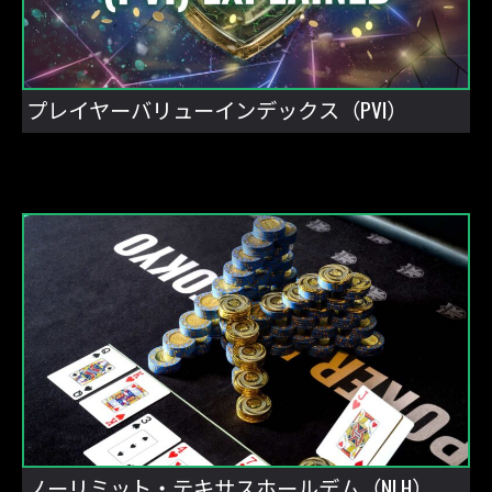
プレイヤーバリューインデックス（PVI）
ノーリミット・テキサスホールデム（NLH）