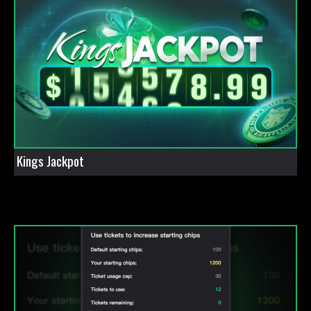
Kings Jackpot