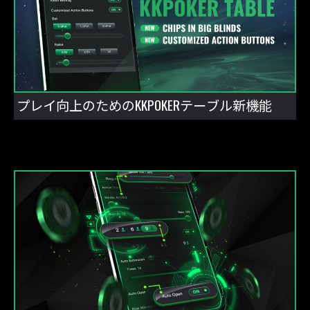
プレイ向上のためのKKPOKERテーブル新機能