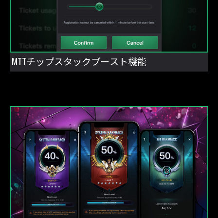
MTTチップスタックブースト機能