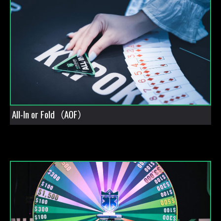
All-In or Fold（AOF）